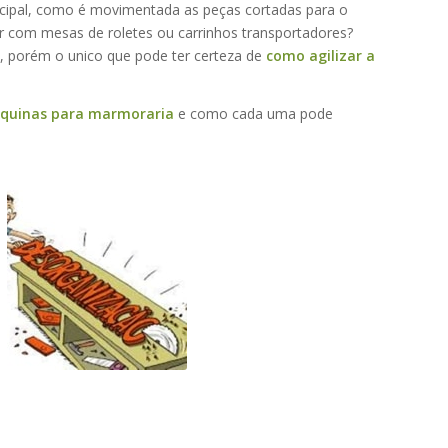
ncipal, como é movimentada as peças cortadas para o
 com mesas de roletes ou carrinhos transportadores?
, porém o unico que pode ter certeza de
como agilizar a
áquinas para marmoraria
e como cada uma pode