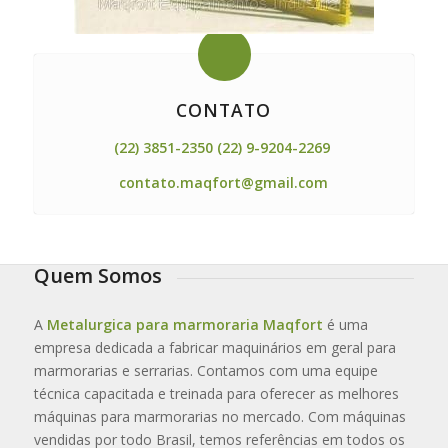
CONTATO
(22) 3851-2350 (22) 9-9204-2269
contato.maqfort@gmail.com
Quem Somos
A
Metalurgica para marmoraria Maqfort
é uma
empresa dedicada a fabricar maquinários em geral para
marmorarias e serrarias. Contamos com uma equipe
técnica capacitada e treinada para oferecer as melhores
máquinas para marmorarias no mercado. Com máquinas
vendidas por todo Brasil, temos referências em todos os