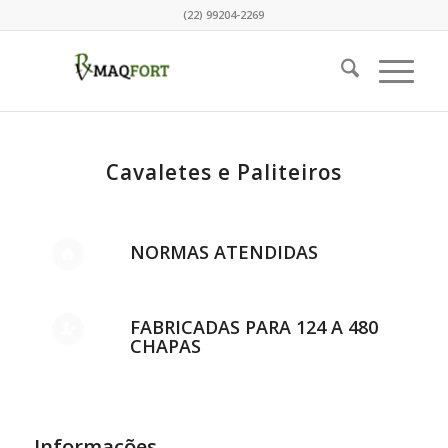
(22) 99204-2269
Cavaletes e Paliteiros
NORMAS ATENDIDAS
FABRICADAS PARA 124 A 480
CHAPAS
Informações