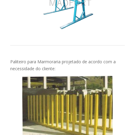
Paliteiro para Marmoraria projetado de acordo com a
necessidade do cliente: