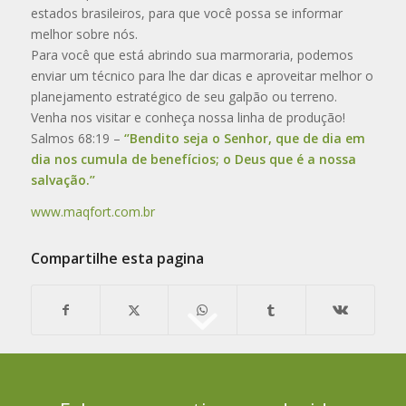
estados brasileiros, para que você possa se informar
melhor sobre nós.
Para você que está abrindo sua marmoraria, podemos
enviar um técnico para lhe dar dicas e aproveitar melhor o
planejamento estratégico de seu galpão ou terreno.
Venha nos visitar e conheça nossa linha de produção!
Salmos 68:19 –
‘’Bendito seja o Senhor, que de dia em
dia nos cumula de benefícios; o Deus que é a nossa
salvação.’’
www.maqfort.com.br
Compartilhe esta pagina