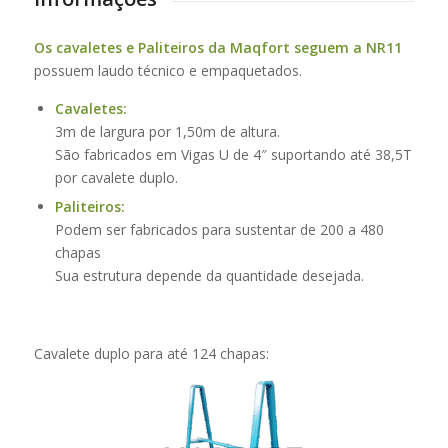
Os cavaletes e Paliteiros da Maqfort seguem a NR11
possuem laudo técnico e empaquetados.
Cavaletes:
3m de largura por 1,50m de altura.
São fabricados em Vigas U de 4″ suportando até 38,5T
por cavalete duplo.
Paliteiros:
Podem ser fabricados para sustentar de 200 a 480
chapas
Sua estrutura depende da quantidade desejada.
Cavalete duplo para até 124 chapas: