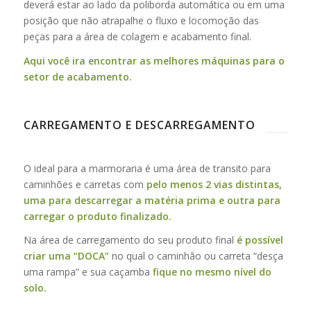
deverá estar ao lado da poliborda automática ou em uma
posição que não atrapalhe o fluxo e locomoção das
peças para a área de colagem e acabamento final.
Aqui você ira encontrar as melhores máquinas para o
setor de acabamento.
CARREGAMENTO E DESCARREGAMENTO
O ideal para a marmoraria é uma área de transito para
caminhões e carretas com
pelo menos 2 vias distintas,
uma para descarregar a matéria prima e outra para
carregar o produto finalizado.
Na área de carregamento do seu produto final
é possível
criar uma “DOCA”
no qual o caminhão ou carreta “desça
uma rampa” e sua caçamba
fique no mesmo nível do
solo.