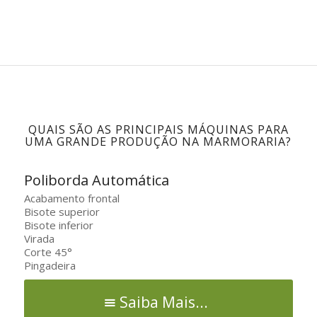
QUAIS SÃO AS PRINCIPAIS MÁQUINAS PARA
UMA GRANDE PRODUÇÃO NA MARMORARIA?
Poliborda Automática
Acabamento frontal
Bisote superior
Bisote inferior
Virada
Corte 45°
Pingadeira
Saiba Mais...