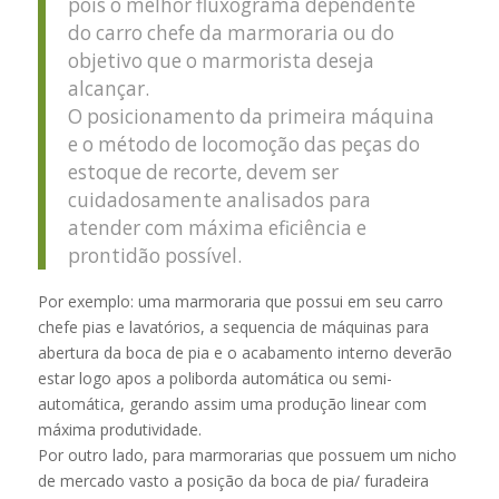
pois o melhor fluxograma dependente
do carro chefe da marmoraria ou do
objetivo que o marmorista deseja
alcançar.
O posicionamento da primeira máquina
e o método de locomoção das peças do
estoque de recorte, devem ser
cuidadosamente analisados para
atender com máxima eficiência e
prontidão possível.
Por exemplo: uma marmoraria que possui em seu carro
chefe pias e lavatórios, a sequencia de máquinas para
abertura da boca de pia e o acabamento interno deverão
estar logo apos a poliborda automática ou semi-
automática, gerando assim uma produção linear com
máxima produtividade.
Por outro lado, para marmorarias que possuem um nicho
de mercado vasto a posição da boca de pia/ furadeira