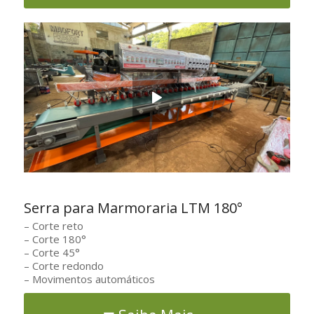
Serra para Marmoraria LTM 180°
– Corte reto
– Corte 180°
– Corte 45°
– Corte redondo
– Movimentos automáticos