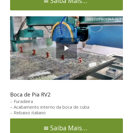
Saiba Mais...
Boca de Pia RV2
– Furadeira
– Acabamento interno da boca de cuba
– Rebaixo italiano
Saiba Mais...