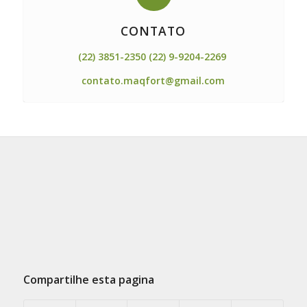
CONTATO
(22) 3851-2350 (22) 9-9204-2269
contato.maqfort@gmail.com
Compartilhe esta pagina