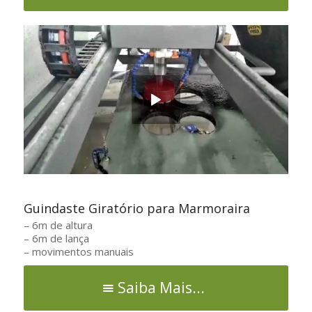
Guindaste Giratório para Marmoraira
– 6m de altura
– 6m de lança
– movimentos manuais
Saiba Mais...