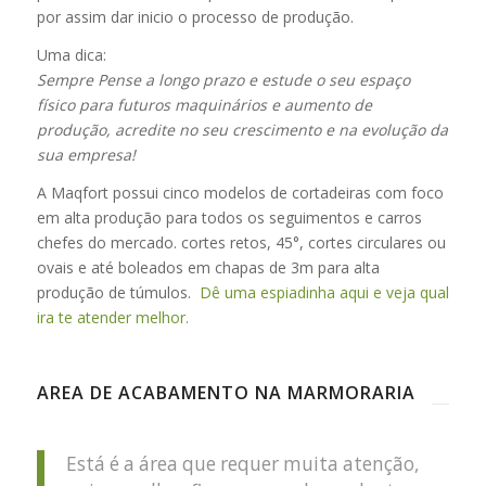
por assim dar inicio o processo de produção.
Uma dica:
Sempre Pense a longo prazo e estude o seu espaço
físico para futuros maquinários e aumento de
produção, acredite no seu crescimento e na evolução da
sua empresa!
A Maqfort possui cinco modelos de cortadeiras com foco
em alta produção para todos os seguimentos e carros
chefes do mercado. cortes retos, 45°, cortes circulares ou
ovais e até boleados em chapas de 3m para alta
produção de túmulos.
Dê uma espiadinha aqui e veja qual
ira te atender melhor.
AREA DE ACABAMENTO NA MARMORARIA
Está é a área que requer muita atenção,