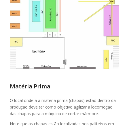
Matéria Prima
O local onde a a matéria prima (chapas) estão dentro da
produção deve ter como objetivo agilizar a locomoção
das chapas para a máquina de cortar mármore.
Note que as chapas estão localizadas nos paliteiros em