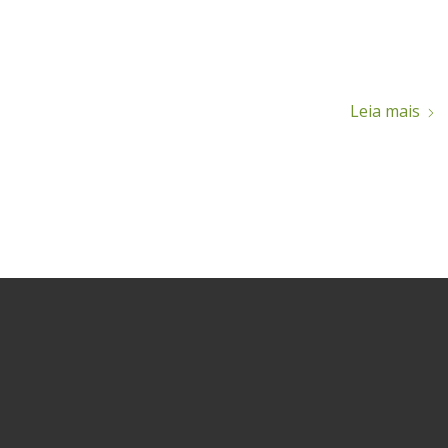
Leia mais