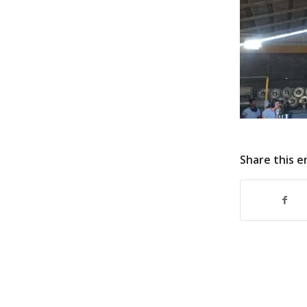
Share this e