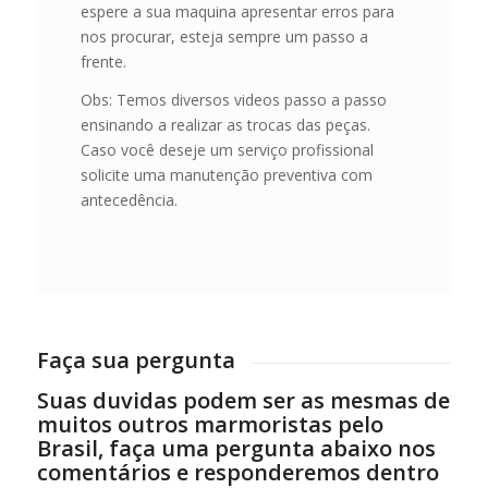
espere a sua maquina apresentar erros para
nos procurar, esteja sempre um passo a
frente.
Obs: Temos diversos videos passo a passo
ensinando a realizar as trocas das peças.
Caso você deseje um serviço profissional
solicite uma manutenção preventiva com
antecedência.
Faça sua pergunta
Suas duvidas podem ser as mesmas de
muitos outros marmoristas pelo
Brasil, faça uma pergunta abaixo nos
comentários e responderemos dentro