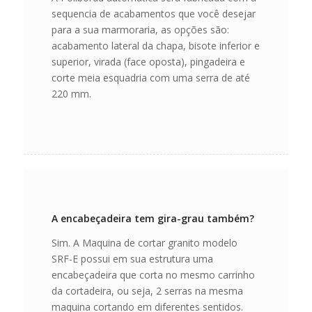
sequencia de acabamentos que você desejar
para a sua marmoraria, as opções são:
acabamento lateral da chapa, bisote inferior e
superior, virada (face oposta), pingadeira e
corte meia esquadria com uma serra de até
220 mm.
A encabeçadeira tem gira-grau também?
Sim. A Maquina de cortar granito modelo
SRF-E possui em sua estrutura uma
encabeçadeira que corta no mesmo carrinho
da cortadeira, ou seja, 2 serras na mesma
maquina cortando em diferentes sentidos.