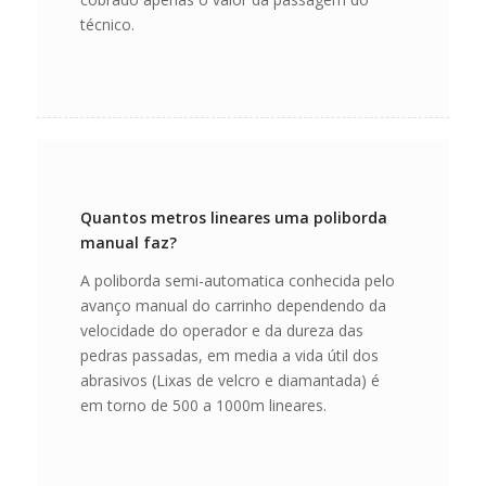
técnico.
Quantos metros lineares uma poliborda
manual faz?
A poliborda semi-automatica conhecida pelo
avanço manual do carrinho dependendo da
velocidade do operador e da dureza das
pedras passadas, em media a vida útil dos
abrasivos (Lixas de velcro e diamantada) é
em torno de 500 a 1000m lineares.