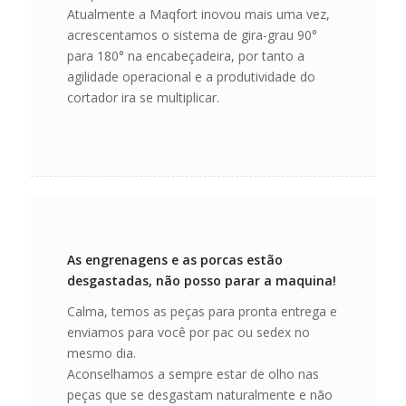
Atualmente a Maqfort inovou mais uma vez,
acrescentamos o sistema de gira-grau 90°
para 180° na encabeçadeira, por tanto a
agilidade operacional e a produtividade do
cortador ira se multiplicar.
As engrenagens e as porcas estão
desgastadas, não posso parar a maquina!
Calma, temos as peças para pronta entrega e
enviamos para você por pac ou sedex no
mesmo dia.
Aconselhamos a sempre estar de olho nas
peças que se desgastam naturalmente e não