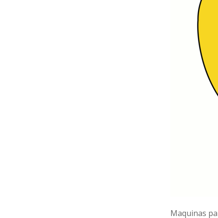
Maquinas pa