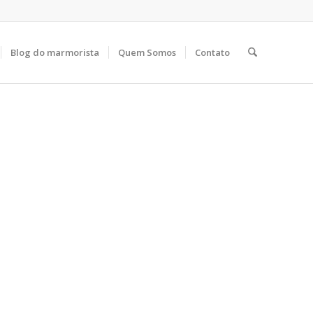
Blog do marmorista
Quem Somos
Contato