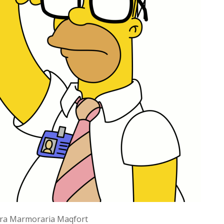
ra Marmoraria Maqfort