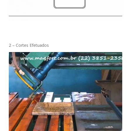
2 – Cortes Efetuados