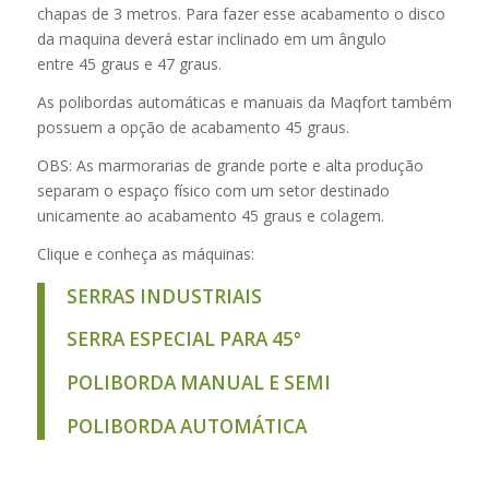
chapas de 3 metros. Para fazer esse acabamento o disco
da maquina deverá estar inclinado em um ângulo
entre 45 graus e 47 graus.
As polibordas automáticas e manuais da Maqfort também
possuem a opção de acabamento 45 graus.
OBS: As marmorarias de grande porte e alta produção
separam o espaço físico com um setor destinado
unicamente ao acabamento 45 graus e colagem.
Clique e conheça as máquinas:
SERRAS INDUSTRIAIS
SERRA ESPECIAL PARA 45°
POLIBORDA MANUAL E SEMI
POLIBORDA AUTOMÁTICA