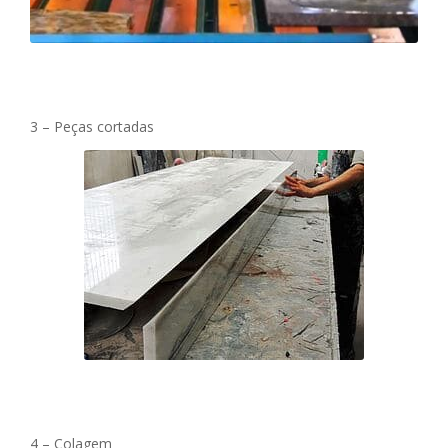
3 – Peças cortadas
4 – Colagem