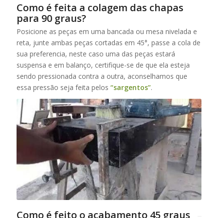
Como é feita a colagem das chapas
para 90 graus?
Posicione as peças em uma bancada ou mesa nivelada e
reta, junte ambas peças cortadas em 45°, passe a cola de
sua preferencia, neste caso uma das peças estará
suspensa e em balanço, certifique-se de que ela esteja
sendo pressionada contra a outra, aconselhamos que
essa pressão seja feita pelos
“sargentos”
.
Como é feito o acabamento 45 graus