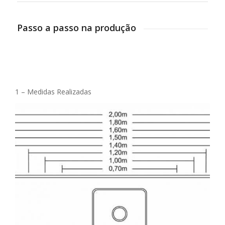
Passo a passo na produção
1 – Medidas Realizadas