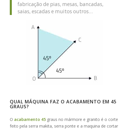
fabricação de pias, mesas, bancadas,
saias, escadas e muitos outros…
QUAL MÁQUINA FAZ O ACABAMENTO EM 45
GRAUS?
O
acabamento 45
graus no mármore e granito é o corte
feito pela serra makita, serra ponte e a maquina de cortar