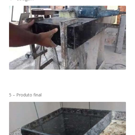
5 – Produto final