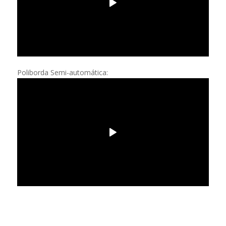
Poliborda Semi-automática: