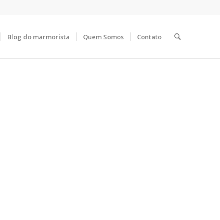
Blog do marmorista
Quem Somos
Contato