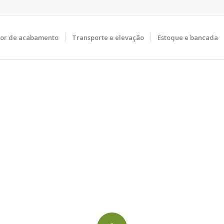
tor de acabamento
Transporte e elevação
Estoque e bancada