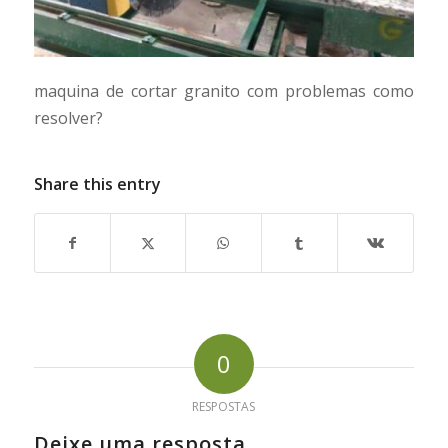
maquina de cortar granito com problemas como
resolver?
Share this entry
0
RESPOSTAS
Deixe uma resposta