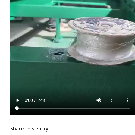
Share this entry