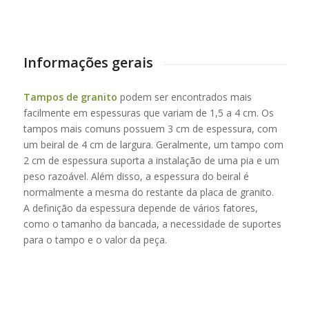
Informações gerais
Tampos de granito
podem ser encontrados mais
facilmente em espessuras que variam de 1,5 a 4 cm. Os
tampos mais comuns possuem 3 cm de espessura, com
um beiral de 4 cm de largura. Geralmente, um tampo com
2 cm de espessura suporta a instalação de uma pia e um
peso razoável. Além disso, a espessura do beiral é
normalmente a mesma do restante da placa de granito.
A definição da espessura depende de vários fatores,
como o tamanho da bancada, a necessidade de suportes
para o tampo e o valor da peça.