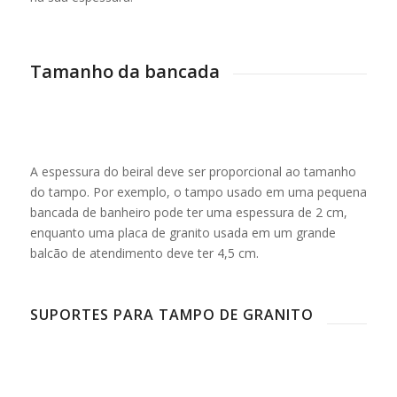
Tamanho da bancada
A espessura do beiral deve ser proporcional ao tamanho
do tampo. Por exemplo, o tampo usado em uma pequena
bancada de banheiro pode ter uma espessura de 2 cm,
enquanto uma placa de granito usada em um grande
balcão de atendimento deve ter 4,5 cm.
SUPORTES PARA TAMPO DE GRANITO