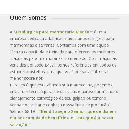
Quem Somos
A
Metalurgica para marmoraria Maqfort
é uma
empresa dedicada a fabricar maquinários em geral para
marmorarias e serrarias. Contamos com uma equipe
técnica capacitada e treinada para oferecer as melhores
máquinas para marmorarias no mercado. Com máquinas
vendidas por todo Brasil, temos referências em todos os
estados brasileiros, para que você possa se informar
melhor sobre nós.
Para você que está abrindo sua marmoraria, podemos
enviar um técnico para lhe dar dicas e aproveitar melhor o
planejamento estratégico de seu galpão ou terreno.
Venha nos visitar e conheça nossa linha de produção!
Salmos 68:19 –
‘’Bendito seja o Senhor, que de dia em
dia nos cumula de benefícios; o Deus que é a nossa
salvação.’’