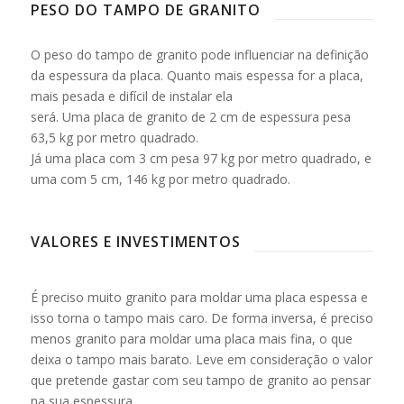
PESO DO TAMPO DE GRANITO
O peso do tampo de granito pode influenciar na definição
da espessura da placa. Quanto mais espessa for a placa,
mais pesada e difícil de instalar ela
será. Uma placa de granito de 2 cm de espessura pesa
63,5 kg por metro quadrado.
Já uma placa com 3 cm pesa 97 kg por metro quadrado, e
uma com 5 cm, 146 kg por metro quadrado.
VALORES E INVESTIMENTOS
É preciso muito granito para moldar uma placa espessa e
isso torna o tampo mais caro. De forma inversa, é preciso
menos granito para moldar uma placa mais fina, o que
deixa o tampo mais barato. Leve em consideração o valor
que pretende gastar com seu tampo de granito ao pensar
na sua espessura.