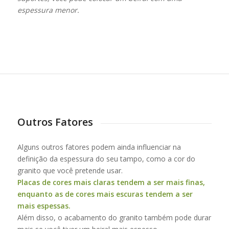
espessura menor.
Outros Fatores
Alguns outros fatores podem ainda influenciar na
definição da espessura do seu tampo, como a cor do
granito que você pretende usar.
Placas de cores mais claras tendem a ser mais finas,
enquanto as de cores mais escuras tendem a ser
mais espessas.
Além disso, o acabamento do granito também pode durar