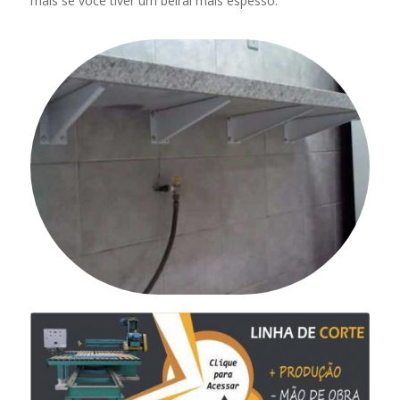
mais se você tiver um beiral mais espesso.