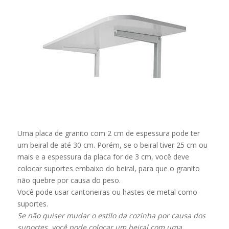
Uma placa de granito com 2 cm de espessura pode ter
um beiral de até 30 cm. Porém, se o beiral tiver 25 cm ou
mais e a espessura da placa for de 3 cm, você deve
colocar suportes embaixo do beiral, para que o granito
não quebre por causa do peso.
Você pode usar cantoneiras ou hastes de metal como
suportes.
Se não quiser mudar o estilo da cozinha por causa dos
suportes, você pode colocar um beiral com uma