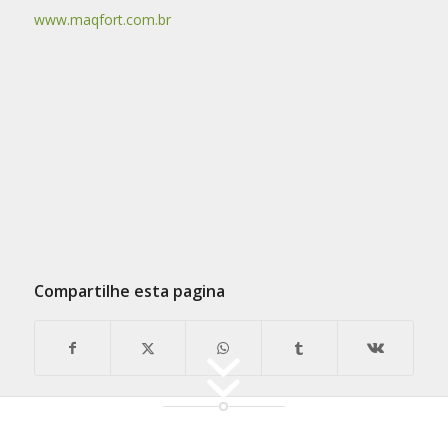
www.maqfort.com.br
Compartilhe esta pagina