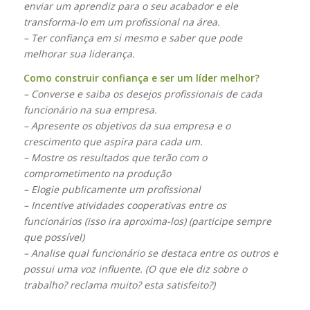
enviar um aprendiz para o seu acabador e ele
transforma-lo em um profissional na área.
– Ter confiança em si mesmo e saber que pode
melhorar sua liderança.
Como construir confiança e ser um líder melhor?
– Converse e saiba os desejos profissionais de cada
funcionário na sua empresa.
– Apresente os objetivos da sua empresa e o
crescimento que aspira para cada um.
– Mostre os resultados que terão com o
comprometimento na produção
– Elogie publicamente um profissional
– Incentive atividades cooperativas entre os
funcionários (isso ira aproxima-los) (participe sempre
que possível)
– Analise qual funcionário se destaca entre os outros e
possui uma voz influente. (O que ele diz sobre o
trabalho? reclama muito? esta satisfeito?)