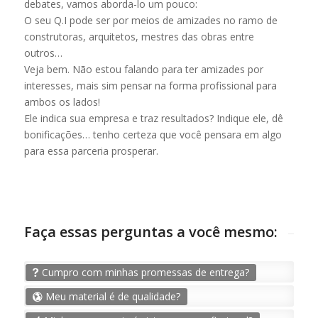
debates, vamos aborda-lo um pouco:
O seu Q.I pode ser por meios de amizades no ramo de
construtoras, arquitetos, mestres das obras entre
outros…
Veja bem. Não estou falando para ter amizades por
interesses, mais sim pensar na forma profissional para
ambos os lados!
Ele indica sua empresa e traz resultados? Indique ele, dê
bonificações… tenho certeza que você pensara em algo
para essa parceria prosperar.
Faça essas perguntas a você mesmo:
Cumpro com minhas promessas de entrega?
Meu material é de qualidade?