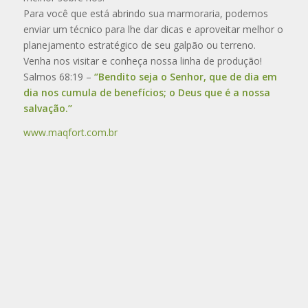
Para você que está abrindo sua marmoraria, podemos
enviar um técnico para lhe dar dicas e aproveitar melhor o
planejamento estratégico de seu galpão ou terreno.
Venha nos visitar e conheça nossa linha de produção!
Salmos 68:19 –
‘’Bendito seja o Senhor, que de dia em
dia nos cumula de benefícios; o Deus que é a nossa
salvação.’’
www.maqfort.com.br