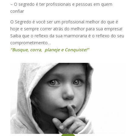
– O segredo é ter profissionais e pessoas em quem
confiar
O Segredo é você ser um profissional melhor do que é
hoje e sempre correr atrás do melhor para sua empresa!
Saiba que o reflexo da sua marmoraria é o reflexo do seu
comprometimento…
“Busque, corra, planeje e Conquiste!”