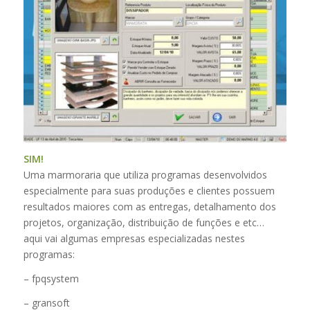
SIM!
Uma marmoraria que utiliza programas desenvolvidos
especialmente para suas produções e clientes possuem
resultados maiores com as entregas, detalhamento dos
projetos, organização, distribuição de funções e etc…
aqui vai algumas empresas especializadas nestes
programas:
– fpqsystem
– gransoft