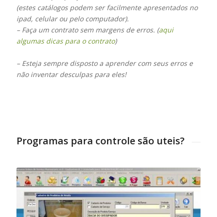
(estes catálogos podem ser facilmente apresentados no
ipad, celular ou pelo computador).
– Faça um contrato sem margens de erros. (
aqui
algumas dicas para o contrato
)
– Esteja sempre disposto a aprender com seus erros e
não inventar desculpas para eles!
Programas para controle são uteis?