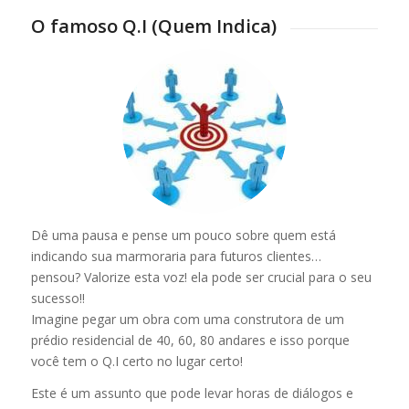
O famoso Q.I (Quem Indica)
Dê uma pausa e pense um pouco sobre quem está
indicando sua marmoraria para futuros clientes…
pensou? Valorize esta voz! ela pode ser crucial para o seu
sucesso!!
Imagine pegar um obra com uma construtora de um
prédio residencial de 40, 60, 80 andares e isso porque
você tem o Q.I certo no lugar certo!
Este é um assunto que pode levar horas de diálogos e