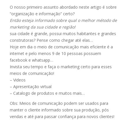
O nosso primeiro assunto abordado neste artigo é sobre
“organização e informação” certo?
Então esteja informado sobre qual o melhor método de
marketing da sua cidade e região!
sua cidade é grande, possui muitos habitantes e grandes
construtoras? Pense como chegar até elas…
Hoje em dia o meio de comunicação mais eficiente é a
internet e pelo menos 9 de 10 pessoas possuem
facebook e whatsapp…
Invista seu tempo e faça o marketing certo para esses
meios de comunicação!
– Videos
– Apresentação virtual
– Catalogo de produtos e muitos mais…
Obs: Meios de comunicação podem ser usados para
manter o cliente informado sobre sua produção, pós
vendas e até para passar confiança para novos clientes!