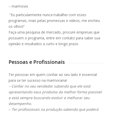
– marmovix
“Eu particularmente nunca trabalhei com esses
programas, mais pelas promessas e videos, me encheu
os olhos!”
Faça uma pesquisa de mercado, procure empresas que
possuem o programa, entre em contato para saber sua
opinião e resultados a curto e longo prazo.
Pessoas e Profissionais
Ter pessoas em quem confiar ao seu lado é essencial
para se ter sucesso na marmoraria!
– Confiar no seu vendedor sabendo que ele está
apresentando seus produtos da melhor forma possivel
e está sempre buscando evoluir e melhorar seu
desempenho.
–
Ter profissionais na produção sabendo que poderá