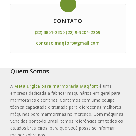
CONTATO
(22) 3851-2350 (22) 9-9204-2269
contato.maqfort@gmail.com
Quem Somos
A
Metalurgica para marmoraria Maqfort
é uma
empresa dedicada a fabricar maquinários em geral para
marmorarias e serrarias. Contamos com uma equipe
técnica capacitada e treinada para oferecer as melhores
máquinas para marmorarias no mercado. Com máquinas
vendidas por todo Brasil, temos referências em todos os
estados brasileiros, para que você possa se informar
melhor sobre nós.