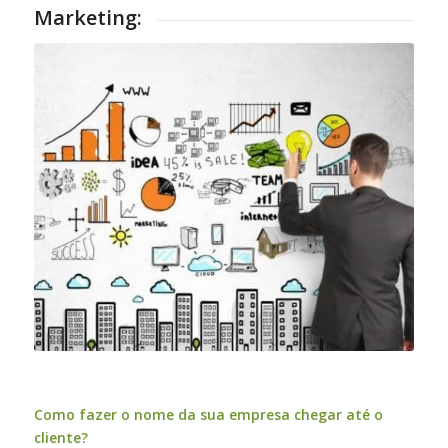
Marketing:
Como fazer o nome da sua empresa chegar até o
cliente?