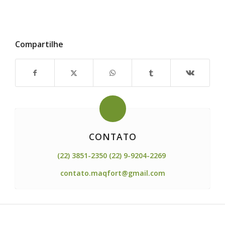
Compartilhe
CONTATO
(22) 3851-2350 (22) 9-9204-2269
contato.maqfort@gmail.com