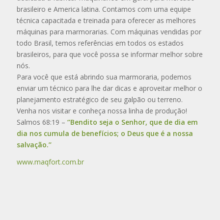
brasileiro e America latina. Contamos com uma equipe
técnica capacitada e treinada para oferecer as melhores
máquinas para marmorarias. Com máquinas vendidas por
todo Brasil, temos referências em todos os estados
brasileiros, para que você possa se informar melhor sobre
nós.
Para você que está abrindo sua marmoraria, podemos
enviar um técnico para lhe dar dicas e aproveitar melhor o
planejamento estratégico de seu galpão ou terreno.
Venha nos visitar e conheça nossa linha de produção!
Salmos 68:19 –
‘’Bendito seja o Senhor, que de dia em
dia nos cumula de benefícios; o Deus que é a nossa
salvação.’’
www.maqfort.com.br