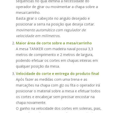
sequencias no qual elimina a necessidade do
operador de girar ou movimentar a chapa sobre a
mesa/carrinho.
Basta girar o cabeçote no angulo desejado e
posicionar a serra na posição que deseja cortar.
movimento automático com regulador de
velocidade em milímetros.
Maior área de corte sobre a mesa/carrinho
A mesa TANKER com madeira naval possui 3,3
metros de comprimento e 2 metros de largura,
podendo efetuar os cortes em chapas inteiras em
qualquer posição da mesa.
Velocidade do corte e entrega do produto final
Após fazer as medidas com uma trena e as
marcações na chapa com giz ou fita o operador irá
posicionar o material sobre a mesa e efetuar todos
os cortes e encabeçar sem precisar encostar na
chapa novamente.
O ganho na velocidade dos cortes em soleiras, pias,