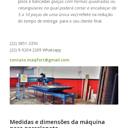
pisos e bancadas
(peças com formas quadradas ou
retangulares no qual poderá cortar e encabeçar de
5 a 10 peças de uma única vez)
reflete na redução
do tempo de entrega para o seu cliente final.
(22) 3851-2350
(22) 9-9204-2269 Whatsapp
contato.maqfort@gmail.com
Medidas e dimensões da máquina