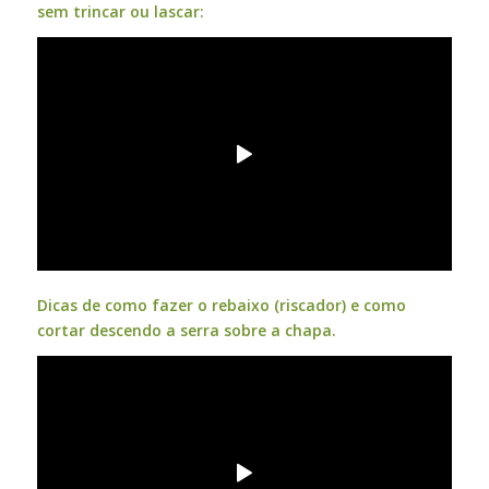
sem trincar ou lascar:
Dicas de como fazer o rebaixo (riscador) e como
cortar descendo a serra sobre a chapa.