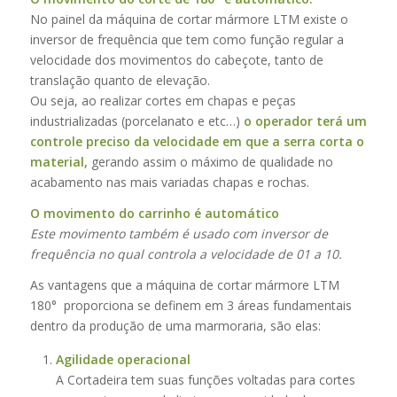
No painel da máquina de cortar mármore LTM existe o
inversor de frequência que tem como função regular a
velocidade dos movimentos do cabeçote, tanto de
translação quanto de elevação.
Ou seja, ao realizar cortes em chapas e peças
industrializadas (porcelanato e etc…)
o operador terá um
controle preciso da velocidade
em que a serra corta o
material,
gerando assim o máximo de qualidade no
acabamento nas mais variadas chapas e rochas.
O movimento do carrinho é automático
Este movimento também é usado com inversor de
frequência no qual controla a velocidade de 01 a 10.
As vantagens que a máquina de cortar mármore LTM
180° proporciona se definem em 3 áreas fundamentais
dentro da produção de uma marmoraria, são elas:
Agilidade operacional
A Cortadeira tem suas funções voltadas para cortes