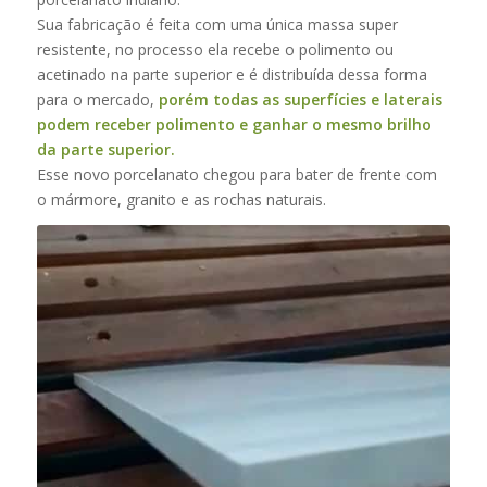
Sua fabricação é feita com uma única massa super
resistente, no processo ela recebe o polimento ou
acetinado na parte superior e é distribuída dessa forma
para o mercado,
porém todas as superfícies e laterais
podem receber polimento e ganhar o mesmo brilho
da parte superior.
Esse novo porcelanato chegou para bater de frente com
o mármore, granito e as rochas naturais.