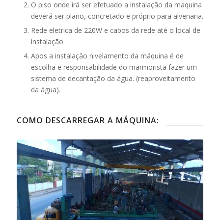
O piso onde irá ser efetuado a instalação da maquina
deverá ser plano, concretado e próprio para alvenaria.
Rede eletrica de 220W e cabos da rede até o local de
instalação.
Apos a instalação nivelamento da máquina é de
escolha e responsabilidade do marmorista fazer um
sistema de decantação da água. (reaproveitamento
da água).
COMO DESCARREGAR A MÁQUINA: