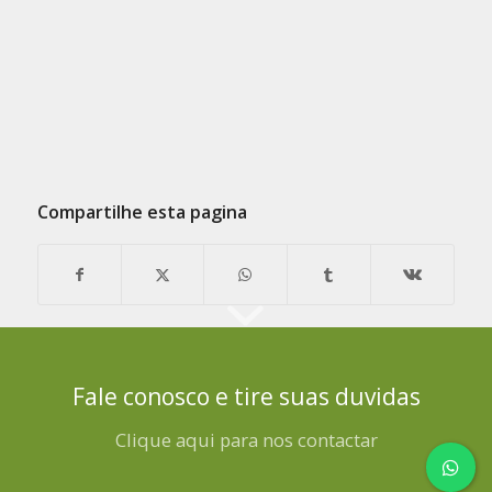
Compartilhe esta pagina
Fale conosco e tire suas duvidas
Clique aqui para nos contactar