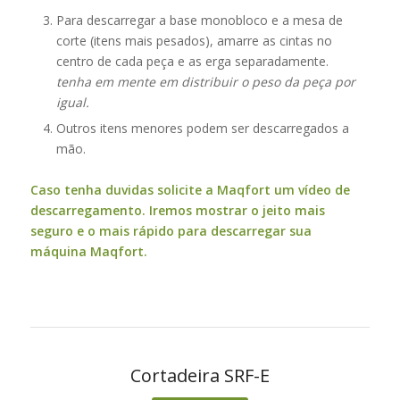
Para descarregar a base monobloco e a mesa de
corte (itens mais pesados), amarre as cintas no
centro de cada peça e as erga separadamente.
tenha em mente em distribuir o peso da peça por
igual.
Outros itens menores podem ser descarregados a
mão.
Caso tenha duvidas solicite a Maqfort um vídeo de
descarregamento. Iremos mostrar o jeito mais
seguro e o mais rápido para descarregar sua
máquina Maqfort.
Cortadeira SRF-E