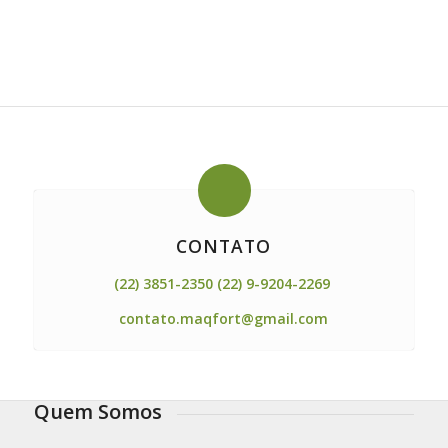
CONTATO
(22) 3851-2350 (22) 9-9204-2269
contato.maqfort@gmail.com
Quem Somos