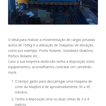
O ideal para realizar a movimentação de cargas pesadas
acima de 150kg é a utilização de máquinas de elevação,
como por exemplo: Ponte Rolante, Guindaste Giratório,
Pórtico Rolante etc…
Caso a sua empresa ainda não tenha a disposição estes
equipamentos, aconselhamos contratar um caminhão
muck.
O tempo gasto para descarregar uma maquina de
corte da Maqfort é de aproximadamente 30 a 45
minutos.
Tenha a disposição uma ou duas cintas de 3 a 4
metros.