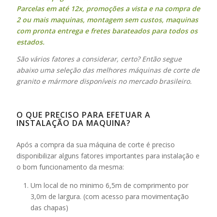
Parcelas em até 12x, promoções a vista e na compra de
2 ou mais maquinas, montagem sem custos, maquinas
com pronta entrega e fretes barateados para todos os
estados.
São vários fatores a considerar, certo? Então segue
abaixo uma seleção das melhores máquinas de corte de
granito e mármore disponíveis no mercado brasileiro.
O QUE PRECISO PARA EFETUAR A
INSTALAÇÃO DA MAQUINA?
Após a compra da sua máquina de corte é preciso
disponibilizar alguns fatores importantes para instalação e
o bom funcionamento da mesma:
Um local de no minimo 6,5m de comprimento por
3,0m de largura. (com acesso para movimentação
das chapas)