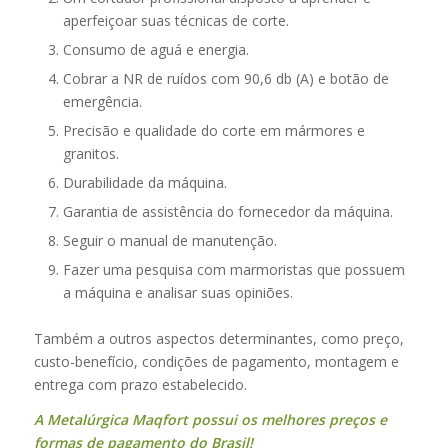
aperfeiçoar suas técnicas de corte.
Consumo de aguá e energia.
Cobrar a NR de ruídos com 90,6 db (A) e botão de
emergência.
Precisão e qualidade do corte em mármores e
granitos.
Durabilidade da máquina.
Garantia de assistência do fornecedor da máquina.
Seguir o manual de manutenção.
Fazer uma pesquisa com marmoristas que possuem
a máquina e analisar suas opiniões.
Também a outros aspectos determinantes, como preço,
custo-benefício, condições de pagamento, montagem e
entrega com prazo estabelecido.
A Metalúrgica Maqfort possui os melhores preços e
formas de pagamento do Brasil!