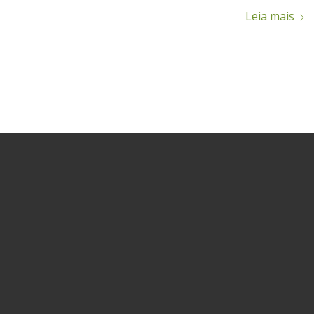
Leia mais